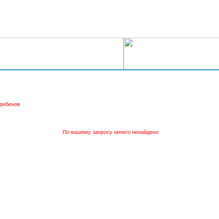
ребенов
По вашему запросу ничего ненайдено