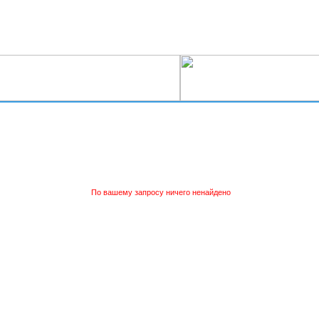
По вашему запросу ничего ненайдено