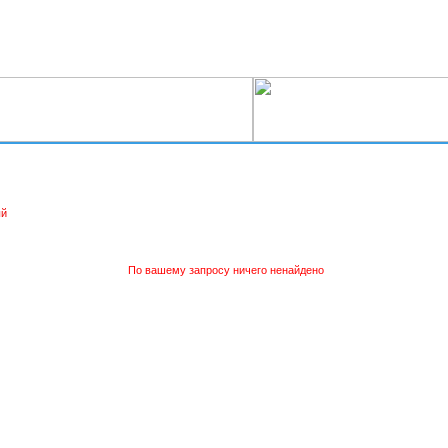
ый
По вашему запросу ничего ненайдено