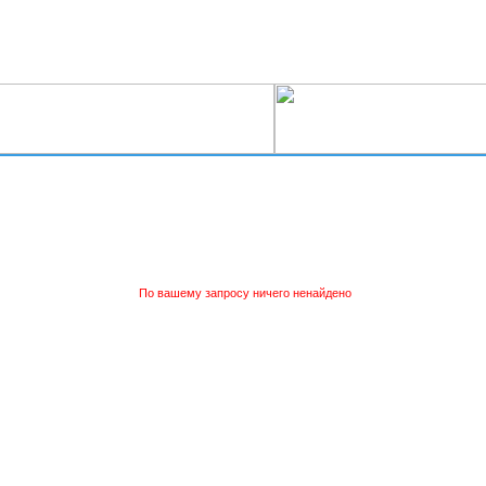
По вашему запросу ничего ненайдено