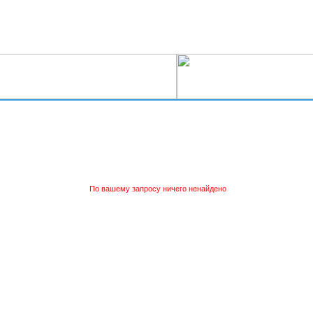
По вашему запросу ничего ненайдено